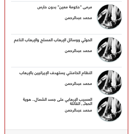
مرمى "حكومة معين" بدون حارس
محمد عبدالرحمن
الحوثي ووسائل الإرهاب المسلح والإرهاب الناعم
محمد عبدالرحمن
النظام الخامنئي يستهدف الإيرانيين بالإرهاب
محمد عبدالرحمن
العسيب الإرهابي على جسد الشمال.. هوية
الحوثي القاتلة
محمد عبدالرحمن