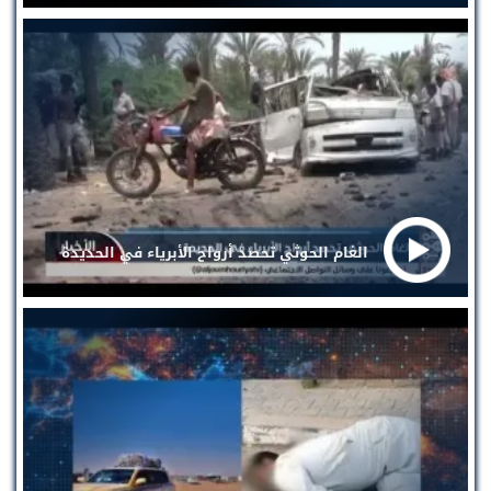
الغام الحوثي تحصد أرواح الأبرياء في الحديدة