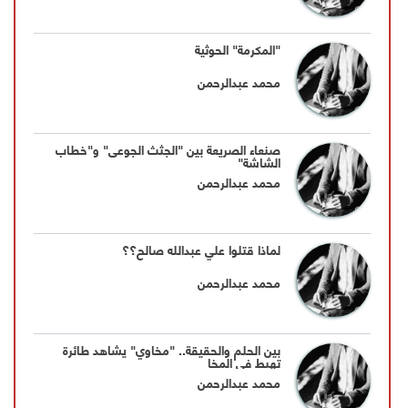
"المكرمة" الحوثية
محمد عبدالرحمن
صنعاء الصريعة بين "الجثث الجوعى" و"خطاب
الشاشة"
محمد عبدالرحمن
لماذا قتلوا علي عبدالله صالح؟؟
محمد عبدالرحمن
بين الحلم والحقيقة.. "مخاوي" يشاهد طائرة
تهبط في المخا
محمد عبدالرحمن