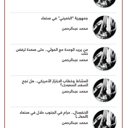
جمهورية "الخميني" في صنعاء
محمد عبدالرحمن
من يريد الوحدة مع الحوثي.. حتى صعدة ترفض
ذلك
محمد عبدالرحمن
المشاط وخطاب الابتزاز الأمريكي.. هل نجح
السفير السعودي؟
محمد عبدالرحمن
الانفصال.. حرام في الجنوب حلال في صنعاء
(الحوثي)
محمد عبدالرحمن