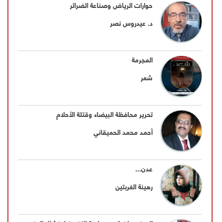
حوارات الرياض وصناعة الضرائر
د. عيدروس نصر
المجرمة
شعر
تحرير محافظة البيضاء وقتلة الأحلام
أحمد محمد الحميقاني
عدن...
رهينة الغربتين