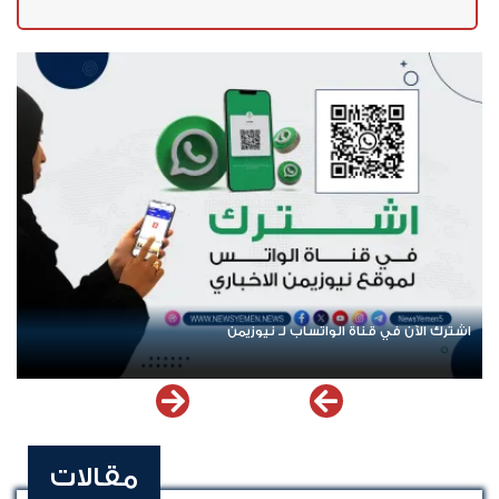
اشترك الآن في قناة الواتساب لـ نيوزيمن
مقالات