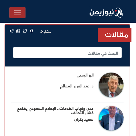
مشاركة
مقالات
الرز اليمني
د. عبد العزيز المقالح
عدن وغياب الخدمات.. الإعلام السعودي يفضح
فشل التحالف
سعيد بكران