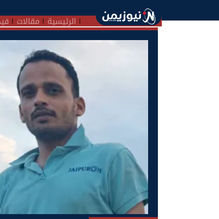
الرئيسية
مقالات
فيد