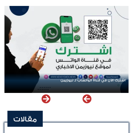
اشترك الآن في قناة الواتساب لـ نيوزيمن
مقالات