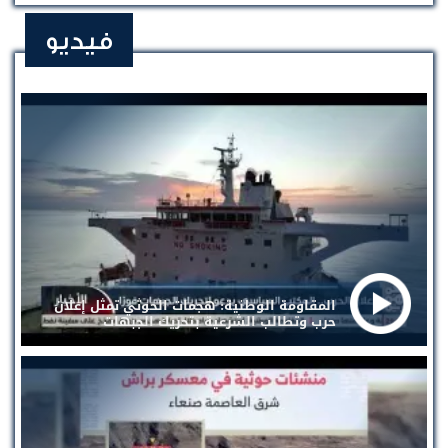
فيديو
المقاومة الوطنية: هجمات الحوثي تمثل إعلان
حرب وتطالب الشرعية بتحريك الجبهات