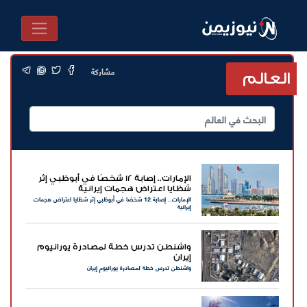
مشاركة
العالم
الإمارات.. إصابة 12 شخصًا في أبوظبي إثر
شظايا اعتراض هجمات إيرانية
الإمارات.. إصابة 12 شخصًا في أبوظبي إثر شظايا اعتراض هجمات
إيرانية
واشنطن تدرس خطة لمصادرة يورانيوم
إيران
واشنطن تدرس خطة لمصادرة يورانيوم إيران