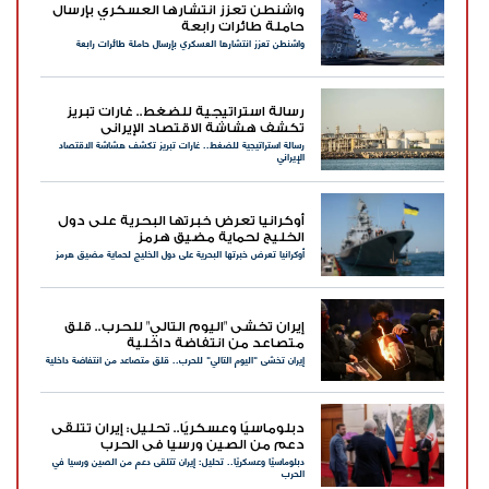
واشنطن تعزز انتشارها العسكري بإرسال
حاملة طائرات رابعة
واشنطن تعزز انتشارها العسكري بإرسال حاملة طائرات رابعة
رسالة استراتيجية للضغط.. غارات تبريز
تكشف هشاشة الاقتصاد الإيراني
رسالة استراتيجية للضغط.. غارات تبريز تكشف هشاشة الاقتصاد
الإيراني
أوكرانيا تعرض خبرتها البحرية على دول
الخليج لحماية مضيق هرمز
أوكرانيا تعرض خبرتها البحرية على دول الخليج لحماية مضيق هرمز
إيران تخشى "اليوم التالي" للحرب.. قلق
متصاعد من انتفاضة داخلية
إيران تخشى "اليوم التالي" للحرب.. قلق متصاعد من انتفاضة داخلية
دبلوماسيًا وعسكريًا.. تحليل: إيران تتلقى
دعم من الصين ورسيا في الحرب
دبلوماسيًا وعسكريًا.. تحليل: إيران تتلقى دعم من الصين ورسيا في
الحرب