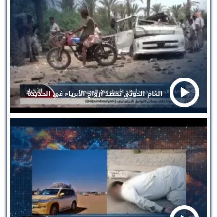
الغام الحوثي تحصد أرواح الأبرياء في الحديدة