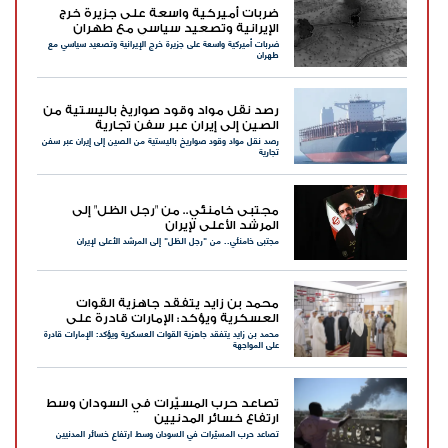
ضربات أميركية واسعة على جزيرة خرج
الإيرانية وتصعيد سياسي مع طهران
ضربات أميركية واسعة على جزيرة خرج الإيرانية وتصعيد سياسي مع
طهران
رصد نقل مواد وقود صواريخ باليستية من
الصين إلى إيران عبر سفن تجارية
رصد نقل مواد وقود صواريخ باليستية من الصين إلى إيران عبر سفن
تجارية
مجتبى خامنئي.. من "رجل الظل" إلى
المرشد الأعلى لإيران
مجتبى خامنئي.. من "رجل الظل" إلى المرشد الأعلى لإيران
محمد بن زايد يتفقد جاهزية القوات
العسكرية ويؤكد: الإمارات قادرة على
محمد بن زايد يتفقد جاهزية القوات العسكرية ويؤكد: الإمارات قادرة
المواجهة
على المواجهة
تصاعد حرب المسيّرات في السودان وسط
ارتفاع خسائر المدنيين
تصاعد حرب المسيّرات في السودان وسط ارتفاع خسائر المدنيين