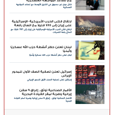
مع تصاعد المواجهة العسكرية
شلل جوي غير مسبوق في الشرق الأوسط مع تصاعد المواجهة
العسكرية
ارتفاع قتلى الحرب الأميركية–الإسرائيلية
على إيران إلى 787 قتيلاً مع اتساع رقعة
ارتفاع قتلى الحرب الأميركية–الإسرائيلية على إيران إلى 787 قتيلاً مع
الضربات
اتساع رقعة الضربات
لبنان تعلن حظر أنشطة حزب الله عسكريًا
وأمنيًا
لبنان تعلن حظر أنشطة حزب الله عسكريًا وأمنيًا
إسرائيل تعلن تصفية الصف الأول للمحور
الإيراني
إسرائيل تعلن تصفية الصف الأول للمحور الإيراني
الأقمار الصناعية توثق.. إغراق 9 سفن
إيرانية وضربة لمقر القيادة البحرية
الأقمار الصناعية توثق.. إغراق 9 سفن إيرانية وضربة لمقر القيادة
البحرية