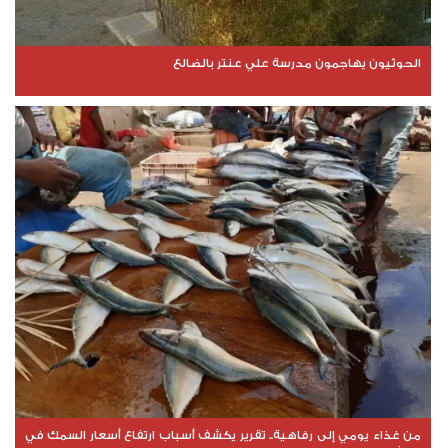
الحوثيون يهاجمون مدرسة علي عنتر بالضالع
من غذاء يومي إلى رفاهية.. تقرير يكشف أسباب ارتفاع أسعار السمك في