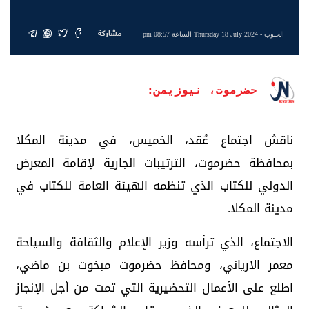
مشاركة
الجنوب
- Thursday 18 July 2024 الساعة 08:57 pm
حضرموت، نيوزيمن:
ناقش اجتماع عُقد، الخميس، في مدينة المكلا
بمحافظة حضرموت، الترتيبات الجارية لإقامة المعرض
الدولي للكتاب الذي تنظمه الهيئة العامة للكتاب في
مدينة المكلا.
الاجتماع، الذي ترأسه وزير الإعلام والثقافة والسياحة
معمر الارياني، ومحافظ حضرموت مبخوت بن ماضي،
اطلع على الأعمال التحضيرية التي تمت من أجل الإنجاز