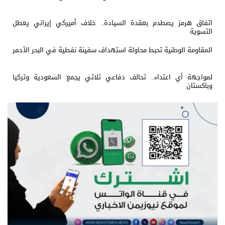
اتفاق هرمز يصطدم بعقدة السيادة.. خلاف أميركي إيراني يعطل
التسوية
المقاومة الوطنية تحبط محاولة استهداف سفينة نفطية في البحر الأحمر
لمواجهة أي اعتداء.. تحالف دفاعي ثلاثي يجمع السعودية وتركيا
وباكستان