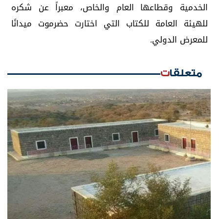
الخدمية وقطاعها العام والخاص، معبراً عن شكره
للهيئة العامة للكتاب التي اختارت حضرموت ميدانًا
للمعرض الدولي.
متعلقات