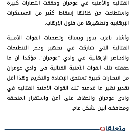
القتالية والأمنية في عومران وحققت انتصارات كبيرة
واستطاعت من خلالها إسقاط كثير من المعسكرات
الإرهابية وتطهيرها من فلول الإرهاب.
وأشاد باعزب بدور وبسالة وتضحيات القوات الأمنية
القتالية التي شاركت في تطهير ودحر التنظيمات
والعناصر الإرهابية في وادي "عومران". مؤكدا أن ما
حققته تلك القوات الأمنية القتالية في وادي عومران
من انتصارات كبيرة تستحق الإشادة والتكريم وهذا أقل
تقدير نظير ما قدمته تلك القوات الأمنية القتالية في
وادي عومران والحفاظ على أمن واستقرار المنطقة
ومحافظة أبين بشكل عام.
متعلقات