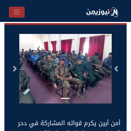
السابق
التالى
أمن أبين يكرم قواته المشاركة في دحر