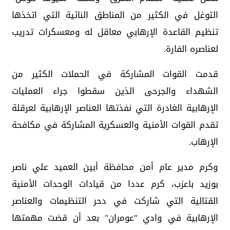
التوغل في الكثير من المناطق النائية التي اتخذها
تنظيم القاعدة الإرهابي معاقل له ومعسكرات تدريب
لعناصره الفارة.
قدمت القوات المشاركة في الحملات الكثير من
الشهداء والجرحى الذين سقطوا جراء العمليات
الإرهابية الغادرة التي نفذتها العناصر الإرهابية لعرقلة
تقدم القوات الأمنية والعسكرية المشاركة في مكافحة
الإرهاب.
وكرم مدير عام أمن محافظة أبين العميد علي ناصر
بوزيد باعزب، كرم عددا من قيادات الوحدات الأمنية
القتالية التي شاركت في دحر التنظيمات والعناصر
الإرهابية في وادي "عومران" بعد أن قضت مهمتها