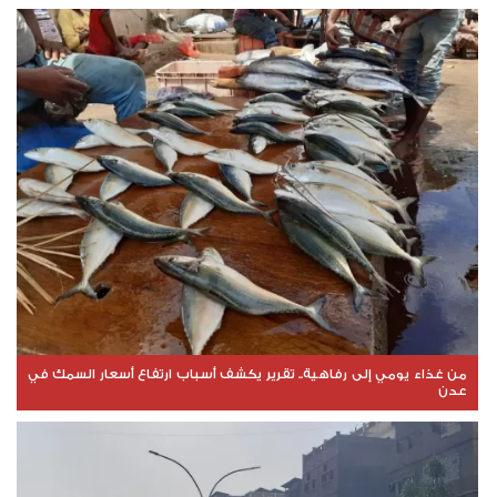
من غذاء يومي إلى رفاهية.. تقرير يكشف أسباب ارتفاع أسعار السمك في
عدن