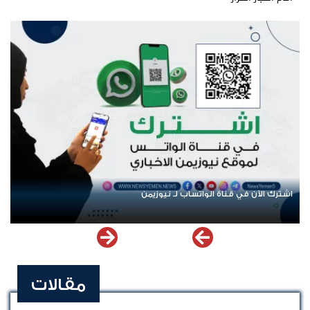
اشترك الآن في قناة الواتساب لـ نيوزيمن
مقالات