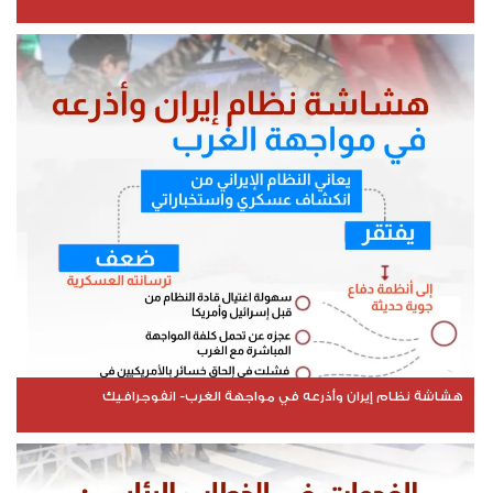
هشاشة نظام إيران وأذرعه في مواجهة الغرب- انفوجرافيك