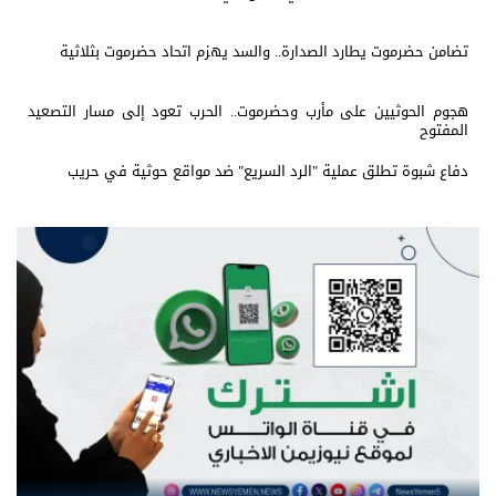
تضامن حضرموت يطارد الصدارة.. والسد يهزم اتحاد حضرموت بثلاثية
هجوم الحوثيين على مأرب وحضرموت.. الحرب تعود إلى مسار التصعيد
المفتوح
دفاع شبوة تطلق عملية "الرد السريع" ضد مواقع حوثية في حريب