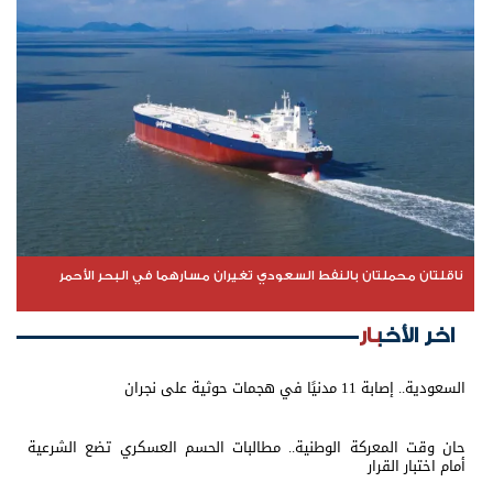
ناقلتان محملتان بالنفط السعودي تغيران مسارهما في البحر الأحمر
اخر الأخبار
السعودية.. إصابة 11 مدنيًا في هجمات حوثية على نجران
حان وقت المعركة الوطنية.. مطالبات الحسم العسكري تضع الشرعية
أمام اختبار القرار