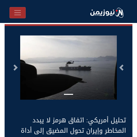
السابق
التالى
تحليل أمريكي: اتفاق هرمز لا يبدد
المخاطر وإيران تحول المضيق إلى أداة