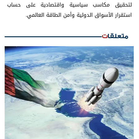
لتحقيق مكاسب سياسية واقتصادية على حساب
استقرار الأسواق الدولية وأمن الطاقة العالمي.
متعلقات