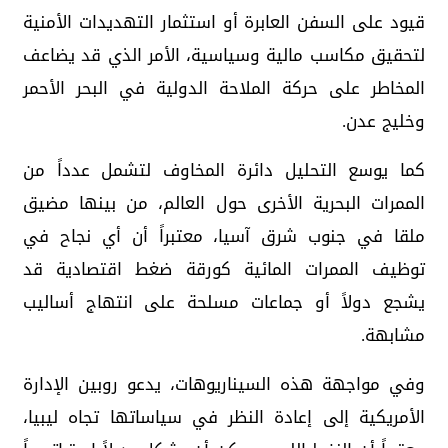
قيود على السفن العابرة أو استثمار التهديدات الأمنية
لتحقيق مكاسب مالية وسياسية، الأمر الذي قد يضاعف
المخاطر على حركة الملاحة الدولية في البحر الأحمر
وخليج عدن.
كما يوسع التحليل دائرة المخاوف لتشمل عدداً من
الممرات البحرية الأخرى حول العالم، من بينها مضيق
ملقا في جنوب شرق آسيا، معتبراً أن أي نجاح في
توظيف الممرات المائية كورقة ضغط اقتصادية قد
يشجع دولاً أو جماعات مسلحة على انتهاج أساليب
مشابهة.
وفي مواجهة هذه السيناريوهات، يدعو روبين الإدارة
الأمريكية إلى إعادة النظر في سياساتها تجاه ليبيا،