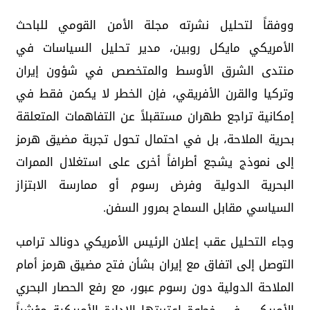
ووفقاً لتحليل نشرته مجلة الأمن القومي للباحث
الأمريكي مايكل روبين، مدير تحليل السياسات في
منتدى الشرق الأوسط والمتخصص في شؤون إيران
وتركيا والقرن الأفريقي، فإن الخطر لا يكمن فقط في
إمكانية تراجع طهران مستقبلاً عن التفاهمات المتعلقة
بحرية الملاحة، بل في احتمال تحول تجربة مضيق هرمز
إلى نموذج يشجع أطرافاً أخرى على استغلال الممرات
البحرية الدولية وفرض رسوم أو ممارسة الابتزاز
السياسي مقابل السماح بمرور السفن.
وجاء التحليل عقب إعلان الرئيس الأمريكي دونالد ترامب
التوصل إلى اتفاق مع إيران بشأن فتح مضيق هرمز أمام
الملاحة الدولية دون رسوم عبور، مع رفع الحصار البحري