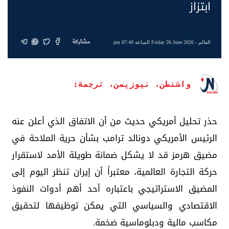
ابتزاز
مشاركة
العالم
- Friday 26 June 2026 الساعة 07:40 pm
واشنطن، نيوزيمن، ترجمة:
حذر تحليل أمريكي حديث من أن الاتفاق الذي أعلن عنه
الرئيس الأمريكي دونالد ترامب بشأن حرية الملاحة في
مضيق هرمز قد لا يشكل ضمانة طويلة الأمد لاستقرار
حركة التجارة العالمية، معتبراً أن إيران تنظر اليوم إلى
المضيق الاستراتيجي باعتباره أحد أهم أدوات النفوذ
الاقتصادي والسياسي التي يمكن توظيفها لتحقيق
مكاسب مالية ودبلوماسية ضخمة.