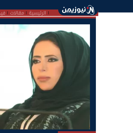
الرئيسية
مقالات
فيد