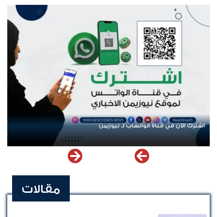
اشترك الآن في قناة الواتساب لـ نيوزيمن
مقالات