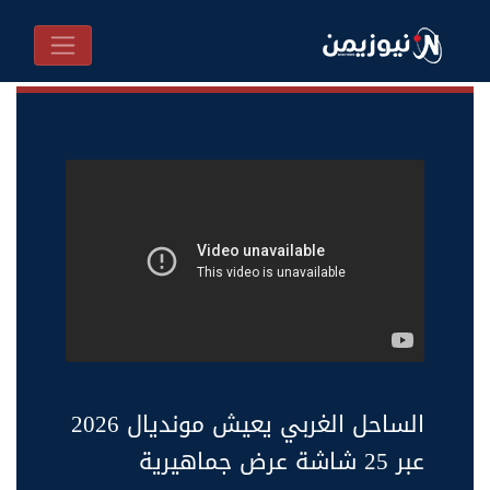
الساحل الغربي يعيش مونديال 2026
عبر 25 شاشة عرض جماهيرية