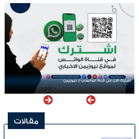
اشترك الآن في قناة الواتساب لـ نيوزيمن
مقالات