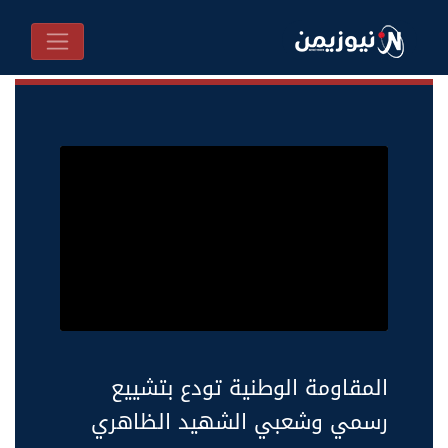
المقاومة الوطنية تودع بتشييع
رسمي وشعبي الشهيد الظاهري