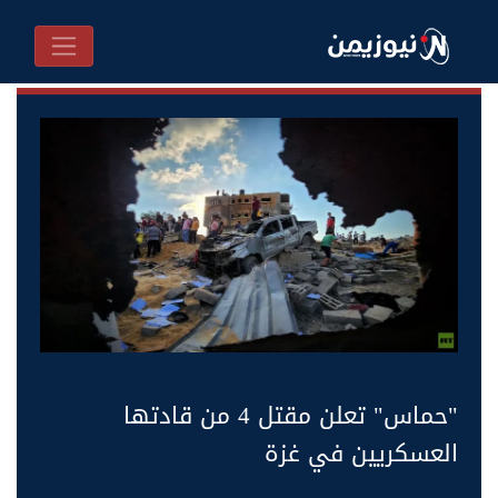
"حماس" تعلن مقتل 4 من قادتها
العسكريين في غزة