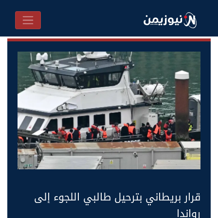
قرار بريطاني بترحيل طالبي اللجوء إلى
رواندا