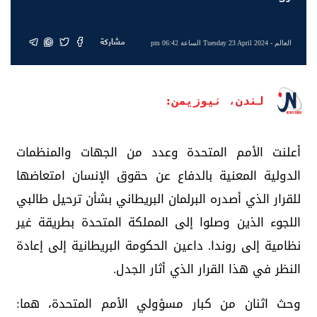
مشاركة
العالم
- Tuesday 23 April 2024 الساعة 06:42 pm
لندن، نيوزيمن:
أعلنت الأمم المتحدة وعدد من الجهات والمنظمات
الدولية المعنية بالدفاع عن حقوق الإنسان امتعاضها
للقرار الذي أصدره البرلمان البريطاني بشأن ترحيل طالبي
اللجوء الذين وصلوا إلى المملكة المتحدة بطريقة غير
نظامية إلى روندا. داعين الحكومة البريطانية إلى إعادة
النظر في هذا القرار الذي أثار الجدل.
وحث اثنان من كبار مسؤولي الأمم المتحدة، هما: