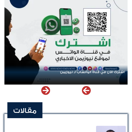
اشترك الآن في قناة الواتساب لـ نيوزيمن
مقالات