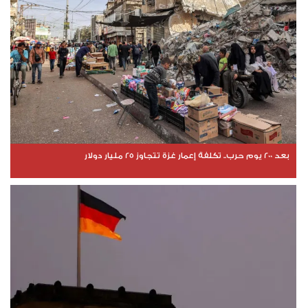
بعد 200 يوم حرب.. تكلفة إعمار غزة تتجاوز 25 مليار دولار