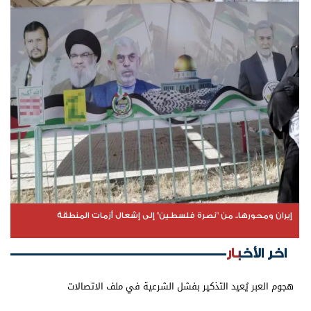
إيران ومحورها.. من "نصرة فلسطين" إلى إشعال أزمات المنطقة
اخر الأخبار
هجوم العبر يُعيد التذكير بفشل الشرعية في ملف الاتصالات