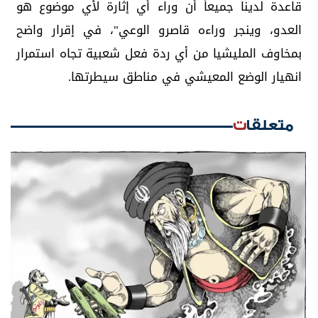
قاعدة لدينا جميعاً أن وراء أي إثارة لأي موضوع هو
العدو، وينجر وراءه قاصرو الوعي"، في إقرار واضح
بمخاوف المليشيا من أي ردة فعل شعبية تجاه استمرار
انهيار الوضع المعيشي في مناطق سيطرتها.
متعلقات