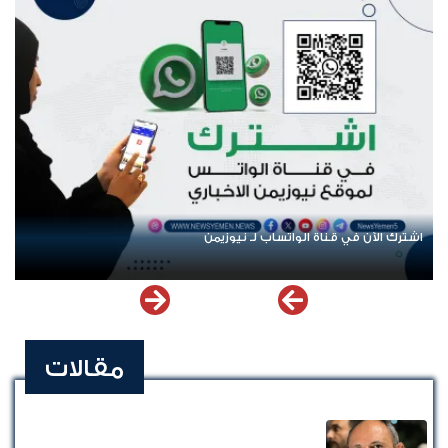
اتساب لـ نيوزيمن
عودة الرحلات الدولية إلى ال
مقالات