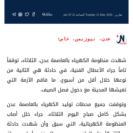
مشاركة
تقارير
- Tuesday 12 May 2026 الساعة 07:22 pm
عدن، نيوزيمن، خاص:
شهدت منظومة الكهرباء بالعاصمة عدن، الثلاثاء، توقفاً
تاماً جراء الأعطال الفنية، في حادثة هي الثانية من
نوعها خلال أقل من أسبوع، ما فاقم الأزمة التي
تعيشها المدينة مع دخول فصل الصيف.
وتوقفت جميع محطات توليد الكهرباء بالعاصمة عدن
بشكل كامل صباح اليوم الثلاثاء، جراء خلل أصاب
المنظومة الكهربائية، التي سبق وأن شهدت حادثة