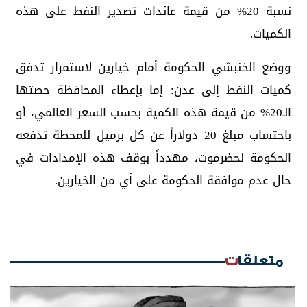
نسبة 20% من قيمة عائدات تصدير النفط على هذه
الكميات.
ووضع الخنبشي الحكومة أمام خيارين لاستمرار تدفق
كميات النفط إلى عدن: إما بإعطاء المحافظة حصتها
الـ20% من قيمة هذه الكمية بحسب السعر العالمي، أو
باحتساب مبلغ 20 دولاراً عن كل برميل للمحطة تدفعه
الحكومة لحضرموت، مهدداً بوقف هذه الإمدادات في
حال عدم موافقة الحكومة على أي من الخيارين.
متعلقات