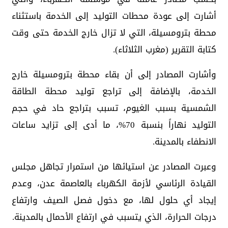
أشارت إلى عودة محطات التوليد إلى الخدمة باستثناء
محطة بترومسيلة، التي لا تزال خارج الخدمة حتى وقت
كتابة التقرير (مغرب الثلاثاء).
وأشارت المصادر إلى أن بقاء محطة بترومسيلة خارج
الخدمة، بالإضافة إلى تراجع توليد محطة الطاقة
الشمسية بسبب الغيوم، تسبب بتراجع حاد في حجم
التوليد نهاراً بنسبة 70%، ما أدى إلى تزايد ساعات
الانطفاء بالمدينة.
وعبرت المصادر عن استيائها من استمرار تجاهل مجلس
القيادة الرئاسي لأزمة الكهرباء بالعاصمة عدن، وعدم
إيجاد أي حلول لها، مع دخول فصل الصيف وارتفاع
درجات الحرارة، الذي يتسبب في ارتفاع الأحمال بالمدينة.