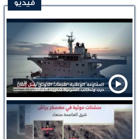
فيديو
المقاومة الوطنية: هجمات الحوثي تمثل إعلان
حرب وتطالب الشرعية بتحريك الجبهات