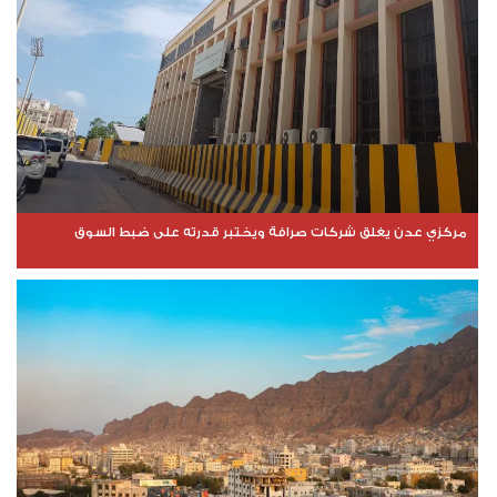
مركزي عدن يغلق شركات صرافة ويختبر قدرته على ضبط السوق