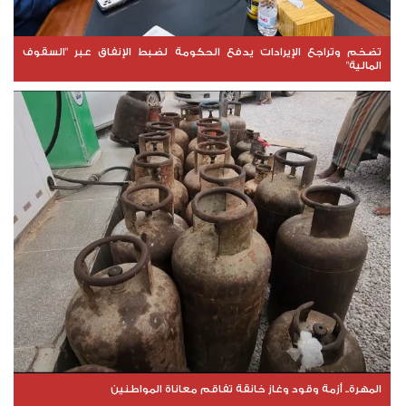
تضخم وتراجع الإيرادات يدفع الحكومة لضبط الإنفاق عبر "السقوف
المالية"
المهرة.. أزمة وقود وغاز خانقة تفاقم معاناة المواطنين