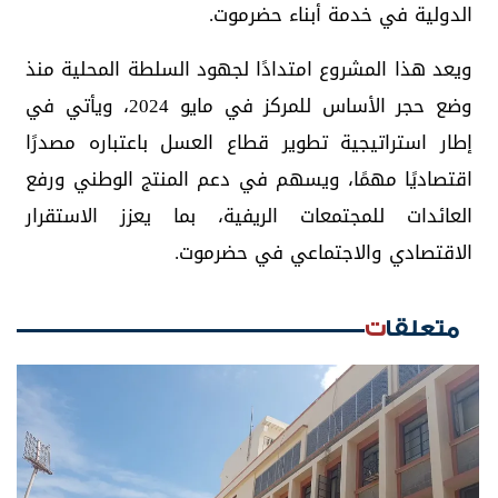
الدولية في خدمة أبناء حضرموت.
ويعد هذا المشروع امتدادًا لجهود السلطة المحلية منذ
وضع حجر الأساس للمركز في مايو 2024، ويأتي في
إطار استراتيجية تطوير قطاع العسل باعتباره مصدرًا
اقتصاديًا مهمًا، ويسهم في دعم المنتج الوطني ورفع
العائدات للمجتمعات الريفية، بما يعزز الاستقرار
الاقتصادي والاجتماعي في حضرموت.
متعلقات