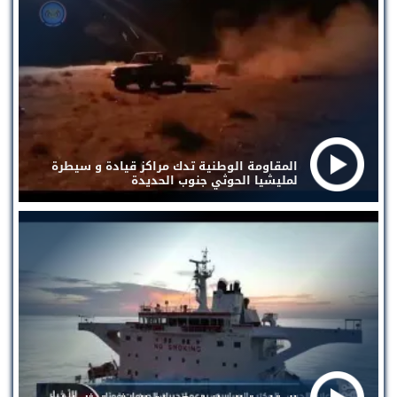
المقاومة الوطنية تدك مراكز قيادة و سيطرة
لمليشيا الحوثي جنوب الحديدة