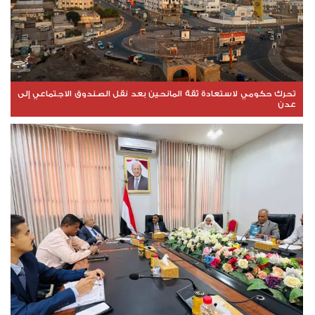
تحرك حكومي لاستعادة ثقة المانحين بعد نقل الصندوق الاجتماعي إلى
عدن