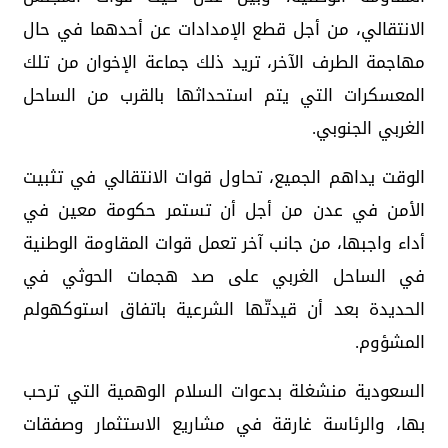
الانتقالي، من أجل قطع الإمدادات عن أحدهما في حال
مهاجمة الطرف الآخر، تريد ذلك جماعة الإخوان من تلك
المعسكرات التي يتم استحداثها بالقرب من الساحل
الغربي الجنوبي.
الوقت يداهم الجميع، تحاول قوات الانتقالي في تثبيت
الأمن في عدن من أجل أن تستمر حكومة معين في
أداء واجبها، من جانب آخر تعمل قوات المقاومة الوطنية
في الساحل الغربي على صد هجمات الحوثي في
الحديدة بعد أن قيدتّها الشرعية باتفاق استوكهولم
المشؤوم.
السعودية منشغلة بدعوات السلام الوهمية التي ترحب
بها، والرئاسة غارقة في مشاريع الاستثمار وصفقات