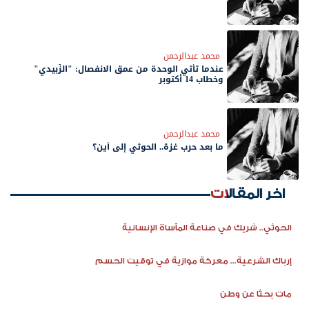
محمد عبدالرحمن
عندما تأتي الوحدة من عمق الانفصال: "الزُبيدي"
وخطاب 14 أكتوبر
محمد عبدالرحمن
ما بعد حرب غزة.. الحوثي إلى أين؟
اخر المقالات
الحوثي.. شريك في صناعة المأساة الإنسانية
إرباك الشرعية... معركة موازية في توقيت الحسم
مات بحثًا عن وطن