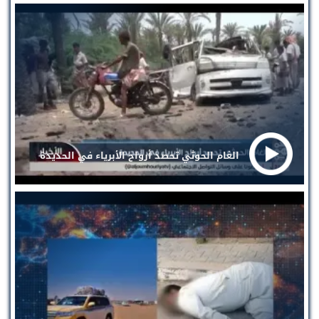
الغام الحوثي تحصد أرواح الأبرياء في الحديدة