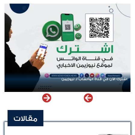
اشترك الآن في قناة الواتساب لـ نيوزيمن
مقالات