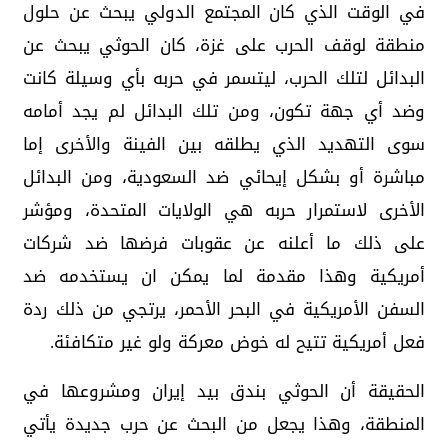
في الوقت الذي كان المجتمع الدولي يبحث عن حلول
منطقة لوقف الحرب على غزة، كان الحوثي يبحث عن
البدائل لتلك الحرب، ليتسمر في حربه بأي وسيلة كانت
وضد أي جهة تكون، ومن تلك البدائل لم يجد أمامه
سوى التهديد الذي يطلقه بين الفينة والأخرى إما
مباشرة أو بشكل إيحائي ضد السعودية، ومن البدائل
الأخرى لاستمرار حربه هي الولايات المتحدة، ومؤشر
على ذلك ما أعلنه عن عقوبات فرضها ضد شركات
أمريكية وهذا مقدمة لما يمكن ان يستخدمه ضد
السفن الأمريكية في البحر الأحمر، يرتجي من ذلك ردة
فعل أمريكية تتيح له خوض معركة ولو غير متكافئة.
الحقيقة أن الحوثي بندق بيد إيران ومشروعها في
المنطقة، وهذا يجعل من البحث عن حرب جديدة يأتي