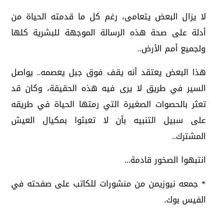
لا يزال البعض يتعامى، رغم كل ما قدمته الحياة من
أدلة على صحة هذه الرسالة الموجهة للبشرية كلها
ولجميع أمم الأرض..
هذا البعض يعتقد أنه يقف فوق جبل يعصمه.. يواصل
السير في طريق لا يرى فيه هذه الحقيقة، وكان قد
تعثر بالحصوات الصغيرة التي رمتها الحياة في طريقه
على سبيل التنبيه بأن لا تعبثوا بمكيال العيش
المشترك..
انتبهوا الصخور قادمة...
* جمعه نيوزيمن من منشورات للكاتب على صفحته في
الفيس بوك.