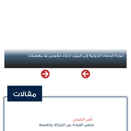
عودة الرحلات الدولية إلى اليمن.. ادعاء حكومي بلا معطيات
مقالات
أنس الخليدي
مجلس القيادة بين الشراكة والهيمنة