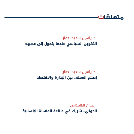
متعلقات
د. ياسين سعيد نعمان
التكوين السياسي عندما يتحول إلى عصبية
د. ياسين سعيد نعمان
إصلاح العملة.. بين الإدارة والاقتصاد
رضوان الهمداني
الحوثي.. شريك في صناعة المأساة الإنسانية