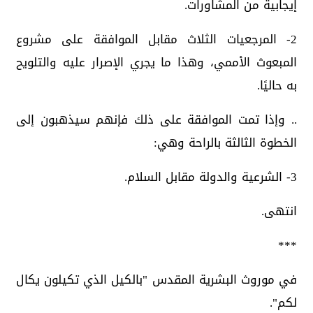
إيجابية من المشاورات.
2- المرجعيات الثلاث مقابل الموافقة على مشروع
المبعوث الأممي، وهذا ما يجري الإصرار عليه والتلويح
به حاليًا.
.. وإذا تمت الموافقة على ذلك فإنهم سيذهبون إلى
الخطوة الثالثة بالراحة وهي:
3- الشرعية والدولة مقابل السلام.
انتهى.
***
في موروث البشرية المقدس "بالكيل الذي تكيلون يكال
لكم".