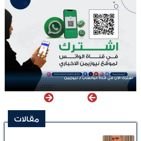
اشترك الآن في قناة الواتساب لـ نيوزيمن
مقالات