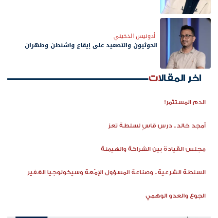
أدونيس الدخيني
الحوثيون والتصعيد على إيقاع واشنطن وطهران
اخر المقالات
الدم المستثمر!
أمجد خالد.. درس قاسٍ لسلطة تعز
مجلس القيادة بين الشراكة والهيمنة
السلطة الشرعية.. وصناعة المسؤول الإمّعة وسيكولوجيا الغفير
الجوع والعدو الوهمي