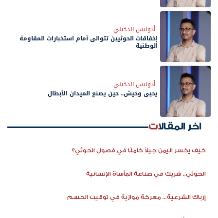
أدونيس الدخيني
إخفاقات الحوثيين تتوالى أمام استخبارات المقاومة
الوطنية
أدونيس الدخيني
يحيى وحيش.. حين يصنع الميدان الأبطال
اخر المقالات
كيف يخسر اليمن جيلاً كاملًا في فصول الحوثي؟
الحوثي.. شريك في صناعة المأساة الإنسانية
إرباك الشرعية... معركة موازية في توقيت الحسم