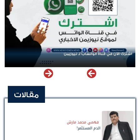
اشترك الآن في قناة الواتساب لـ نيوزيمن
مقالات
فهمي محمد مارش
الدم المستثمر!