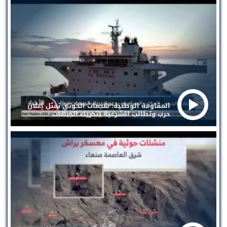
المقاومة الوطنية: هجمات الحوثي تمثل إعلان
حرب وتطالب الشرعية بتحريك الجبهات