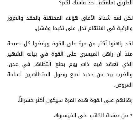
الطريق أمامكم.. حد ماسك لكم؟
لكن لغة شذاذ الآفاق هؤلاء المحتقنة بالحقد والغرور
والرغبة في الانتقام تدل على تخبط وفشل.
لقد راهنوا أكثر من مرة على القوة ورفضوا كل نصيحة
منذ أن راهن الميسري على القوة في بيانه الشهير
الذي تعهد فيه ذات يوم بمنع التظاهر في عدن،
والضرب بيد من حديد لمنع وصول المتظاهرين لساحة
العروض.
رهانهم على القوة هذه المرة سيكون أكثر خسراناً.
* من صفحة الكاتب على الفيسبوك