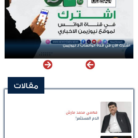
اشترك الآن في قناة الواتساب لـ نيوزيمن
مقالات
فهمي محمد مارش
الدم المستثمر!