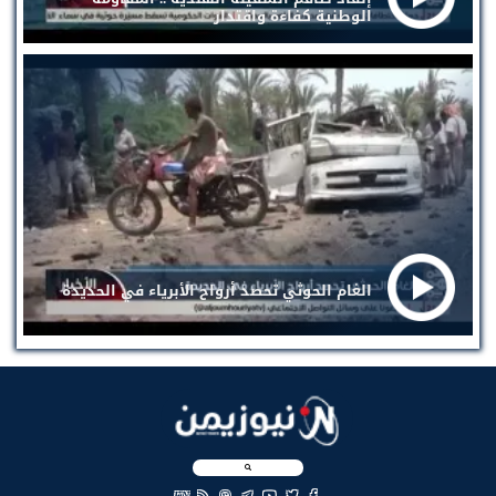
الوطنية كفاءة واقتدار
الغام الحوثي تحصد أرواح الأبرياء في الحديدة
EN