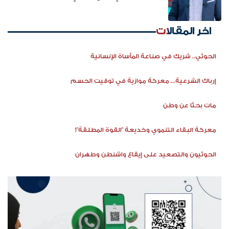
اخر المقالات
الحوثي.. شريك في صناعة المأساة الإنسانية
إرباك الشرعية... معركة موازية في توقيت الحسم
مات بحثًا عن وطن
معركة البقاء التنموي وخديعة "القوة المطلقة"!
الحوثيون والتصعيد على إيقاع واشنطن وطهران