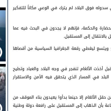
 سدوله فوق البلاد لم يترك في الوعي مكاناً للتفكير
لحضارة والحكمة، فإنهم لا يجدون في البحث فيه عما
بالانتقال إلى المستقبل.
 ويتسع ليغطي رقعة الجغرافيا السياسية من أقصاها
بل أخذت الألغام تنفجر في وجه البلاد والعباد وتطيح
البلد في المسار الذي يتحقق فيه الأمن والاستقرار
حقل الألغام إلا حينما بدأوا يعيدون بناء الموقف من
عة بأن الذهاب إلى المستقبل على رافعة دولة وطنية