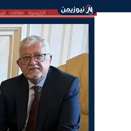
الرئيسية
مقالات
فيد