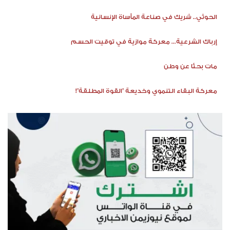
الحوثي.. شريك في صناعة المأساة الإنسانية
إرباك الشرعية... معركة موازية في توقيت الحسم
مات بحثًا عن وطن
معركة البقاء التنموي وخديعة "القوة المطلقة"!