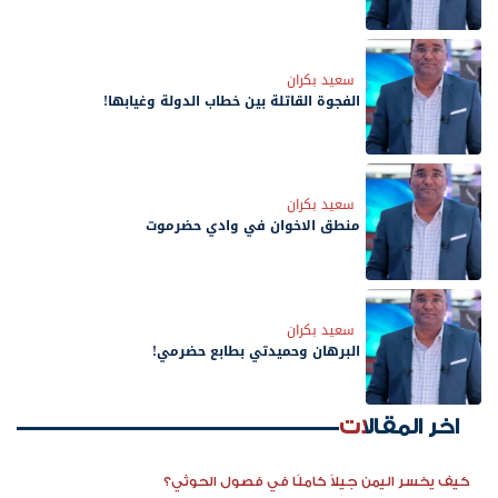
سعيد بكران
الفجوة القاتلة بين خطاب الدولة وغيابها!
سعيد بكران
منطق الاخوان في وادي حضرموت
سعيد بكران
البرهان وحميدتي بطابع حضرمي!
اخر المقالات
كيف يخسر اليمن جيلاً كاملًا في فصول الحوثي؟