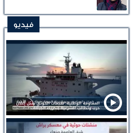
فيديو
المقاومة الوطنية: هجمات الحوثي تمثل إعلان
حرب وتطالب الشرعية بتحريك الجبهات