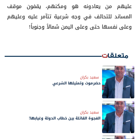
عليهم من يعادونه هو ومكنهم، يقفون موقف
المساند للتحالف في وجه شرعية تتآمر عليه وعليهم
وعلى نفسها حتى وعلى اليمن شمالاً وجنوباً!
متعلقات
سعيد بكران
حضرموت وتمثيلها الشرعي
سعيد بكران
الفجوة القاتلة بين خطاب الدولة وغيابها!