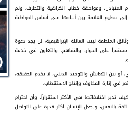
ام المتبادل، ومواجهة خطاب الكراهية والتطرف. ولم
 إلى تنظيم العلاقة بين أتباعها على أساس المواطنة
ثائق المنظمة لبيت العائلة الإبراهيمية، لن يجد دعوة
مستمراً على الحوار، والتفاهم، والتعاون في خدمة
.
، أو بين التعايش والتوحيد الديني، لا يخدم الحقيقة،
مر في إثارة المخاوف وإنتاج الاستقطاب.
يف تدير اختلافاتها هي الأكثر استقراراً، وأن احترام
 الثقة بالنفس، ويجعل الإنسان أكثر قدرة على التواصل