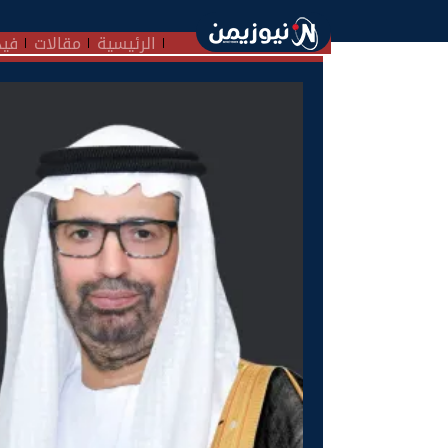
الرئيسية
مقالات
فيد