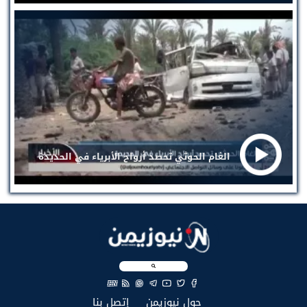
الغام الحوثي تحصد أرواح الأبرياء في الحديدة
EN
(current)
(current)
حول نيوزيمن
إتصل بنا