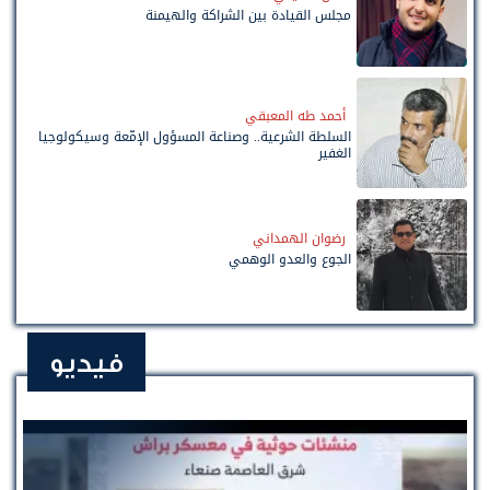
مجلس القيادة بين الشراكة والهيمنة
أحمد طه المعبقي
السلطة الشرعية.. وصناعة المسؤول الإمّعة وسيكولوجيا
الغفير
رضوان الهمداني
الجوع والعدو الوهمي
فيديو