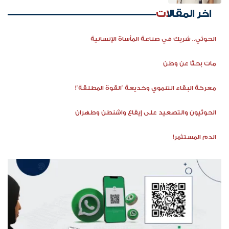
اخر المقالات
الحوثي.. شريك في صناعة المأساة الإنسانية
مات بحثًا عن وطن
معركة البقاء التنموي وخديعة "القوة المطلقة"!
الحوثيون والتصعيد على إيقاع واشنطن وطهران
الدم المستثمر!