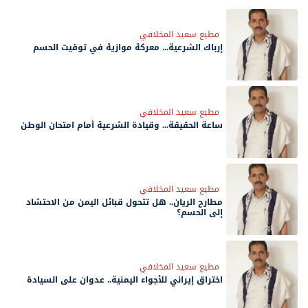
مطيع سعيد المخلافي
إرباك الشرعية... معركة موازية في توقيت الحسم
مطيع سعيد المخلافي
ساعة الحقيقة... وقيادة الشرعية أمام امتحان الوطن
مطيع سعيد المخلافي
مطارح الريان.. هل تتحول قبائل اليمن من الاحتشاد
إلى الحسم؟
مطيع سعيد المخلافي
اختراق إيراني للأجواء اليمنية.. عدوان على السيادة