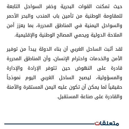
حيث تمكنت القوات البحرية وخفر السواحل التابعة
للمقاومة الوطنية من تأمين باب المندب والبحر الأحمر
والسواحل اليمنية في المناطق المحررة، بما يعزز أمن
الملاحة الدولية ويحمي المصالح الوطنية والإقليمية.
لقد أثبت الساحل الغربي أن بناء الدولة يبدأ من توفير
الأمن والخدمات واحترام الإنسان، وأن المناطق المحررة
قادرة على النهوض حين تتوفر الإرادة والإدارة
والمسؤولية، ليصبح الساحل الغربي اليوم نموذجاً
حقيقياً لما يمكن أن تكون عليه اليمن المستقرة والآمنة
والقادرة على صناعة المستقبل.
متعلقات