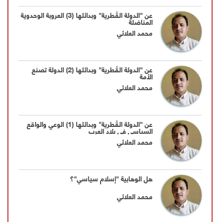
عن "الدولة القُطرية" وبدائلها (3) العروبة الوحدوية
المناضلة
محمد العلائي
عن "الدولة القُطرية" وبدائلها (2) الدولة تصنع
الأمة
محمد العلائي
عن "الدولة القُطرية" وبدائلها (1) الوعي والواقع
السياسي في بلاد العرب
محمد العلائي
هل الوهابية "إسلام سياسي"؟
محمد العلائي