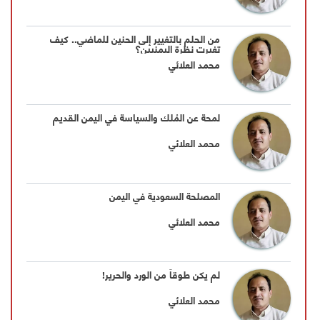
من الحلم بالتغيير إلى الحنين للماضي.. كيف
تغيرت نظرة اليمنيين؟
محمد العلائي
لمحة عن المُلك والسياسة في اليمن القديم
محمد العلائي
المصلحة السعودية في اليمن
محمد العلائي
لم يكن طوقاً من الورد والحرير!
محمد العلائي