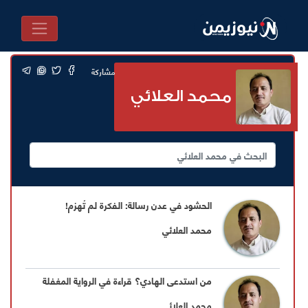
مشاركة
محمد العلائي
الحشود في عدن رسالة: الفكرة لم تُهزم!
محمد العلائي
من استدعى الهادي؟ قراءة في الرواية المغفلة
محمد العلائي