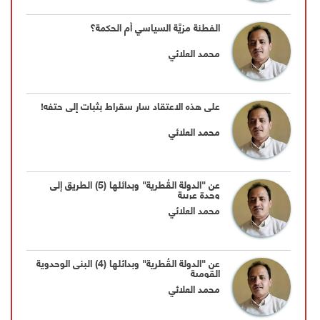
الفطنة مزيَّة السياسي أم الحكمة؟
محمد العلائي
على هذه الاعتقاد سار سقراط بثبات إلى حتفه!
محمد العلائي
عن "الدولة القُطرية" وبدائلها (5) الطريق إلى
وحدة عربية
محمد العلائي
عن "الدولة القُطرية" وبدائلها (4) البنى الوحدوية
القومية
محمد العلائي