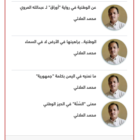
عن الوطنية في رواية "أوراق" لـ عبدالله العروي
محمد العلائي
الوطنية.. براهينها في الأرض لا في السماء
محمد العلائي
ما نعنيه في اليمن بكلمة "جمهورية"
محمد العلائي
معنى "السُنّة" في الحيز الوطني
محمد العلائي