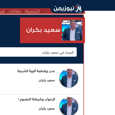
الرئيسية
مقالات
فيد
سعيد بكران
عدن وبلاطجة ألوية الشرعية
سعيد بكران
الإخوان وشيطنة الخصوم !
سعيد بكران