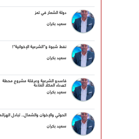
دولة الشعار في تعز
سعيد بكران
نفط شبوة و"الشرعية الإخوانية"!
سعيد بكران
فاسدو الشرعية وعرقلة مشروع محطة
كهرباء المكلا الغازية
سعيد بكران
الحوثي والإخوان والشمال.. تبادل الهزائم
سعيد بكران