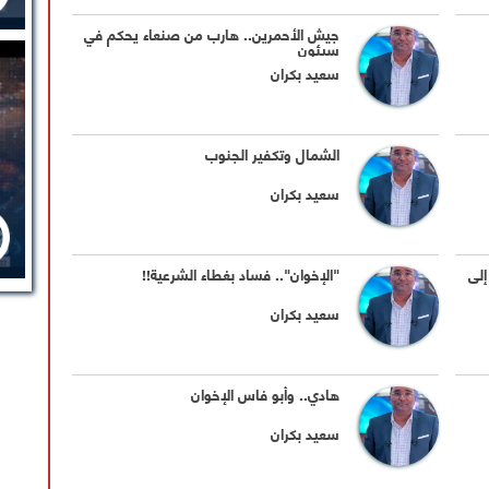
جيش الأحمرين.. هارب من صنعاء يحكم في
سيئون
سعيد بكران
الشمال وتكفير الجنوب
سعيد بكران
لى
"الإخوان".. فساد بغطاء الشرعية!!
سعيد بكران
هادي.. وأبو فاس الإخوان
سعيد بكران