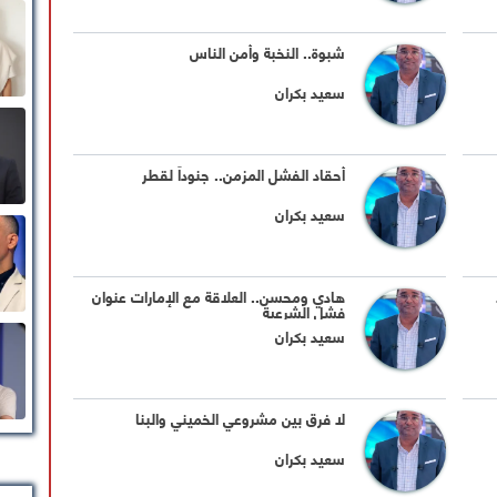
شبوة.. النخبة وأمن الناس
سعيد بكران
أحقاد الفشل المزمن.. جنوداً لقطر
سعيد بكران
هادي ومحسن.. العلاقة مع الإمارات عنوان
فشل الشرعية
سعيد بكران
لا فرق بين مشروعي الخميني والبنا
سعيد بكران