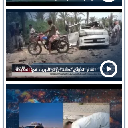
الغام الحوثي تحصد أرواح الأبرياء في الحديدة