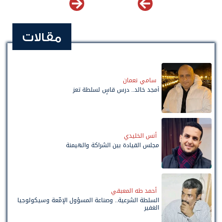
مقالات
سامي نعمان
أمجد خالد.. درس قاسٍ لسلطة تعز
أنس الخليدي
مجلس القيادة بين الشراكة والهيمنة
أحمد طه المعبقي
السلطة الشرعية.. وصناعة المسؤول الإمّعة وسيكولوجيا
الغفير