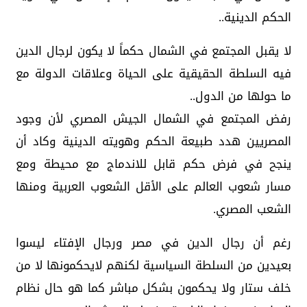
الحكم الدينية..
لا يقبل المجتمع في الشمال حكماً لا يكون لرجال الدين
فيه السلطة الحقيقية على الحياة وعلاقات الدولة مع
ما حولها من الدول..
رفض المجتمع في الشمال الجيش المصري لأن وجود
المصريين هدد طبيعة الحكم وهويته الدينية وكاد أن
ينجح في فرض حكم قابل للاندماج مع محيطة ومع
مسار شعوب العالم على الأقل الشعوب العربية ومنها
الشعب المصري.
رغم أن رجال الدين في مصر ورجال الإفتاء ليسوا
بعيدين من السلطة السياسية لكنهم لايحكمونها لا من
خلف ستار ولا يحكمون بشكل مباشر كما هو حال نظام