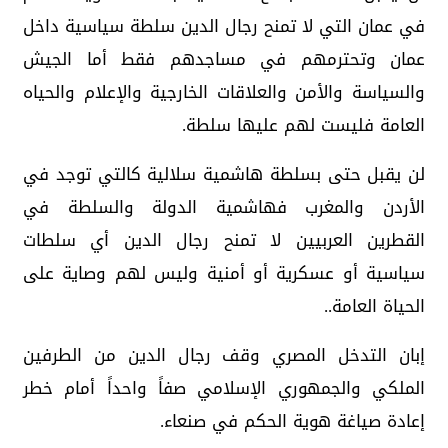
في عمان التي لا تمنح رجال الدين سلطة سياسية داخل
عمان وتحترمهم في مساجدهم فقط أما الجيش
والسياسة والأمن والعلاقات الخارجية والإعلام والحياه
العامة فليست لهم عليها سلطة.
لن يقبل حتى بسلطة هاشمية سلالية كالتي توجد في
الأردن والمغرب فهاشمية الدولة والسلطة في
القطرين العربيين لا تمنح رجال الدين أي سلطات
سياسية أو عسكرية أو أمنية وليس لهم وصاية على
الحياة العامة..
إبان التدخل المصري وقف رجال الدين من الطرفين
الملكي والجمهوري الإسلامي صفاً واحداً أمام خطر
إعادة صياغة هوية الحكم في صنعاء.