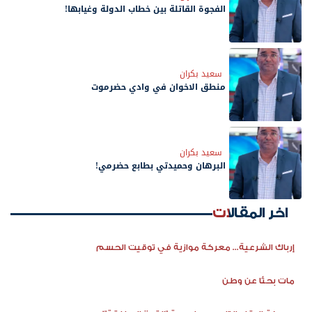
الفجوة القاتلة بين خطاب الدولة وغيابها!
سعيد بكران
منطق الاخوان في وادي حضرموت
سعيد بكران
البرهان وحميدتي بطابع حضرمي!
اخر المقالات
إرباك الشرعية... معركة موازية في توقيت الحسم
مات بحثًا عن وطن