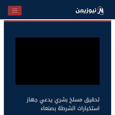
تحقيق مسلخ بشري يدعي جهاز
استخبارات الشرطة بصنعاء