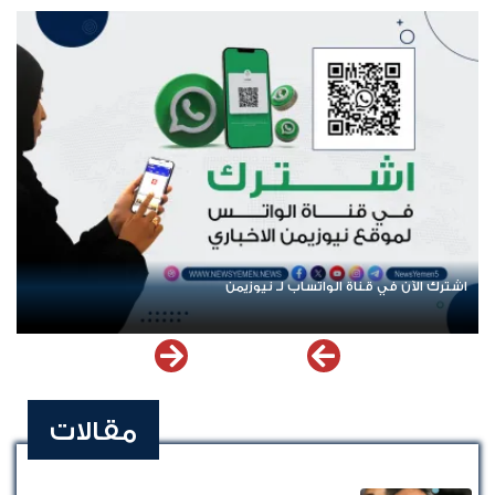
اشترك الآن في قناة الواتساب لـ نيوزيمن
مقالات