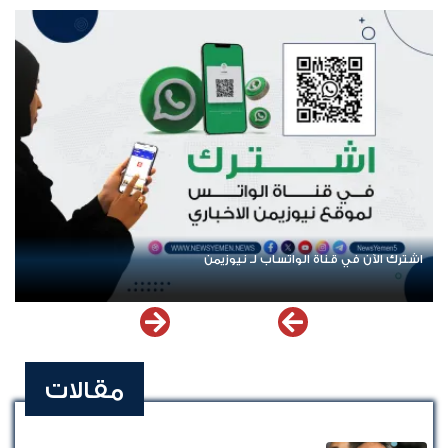
اشترك الآن في قناة الواتساب لـ نيوزيمن
مقالات