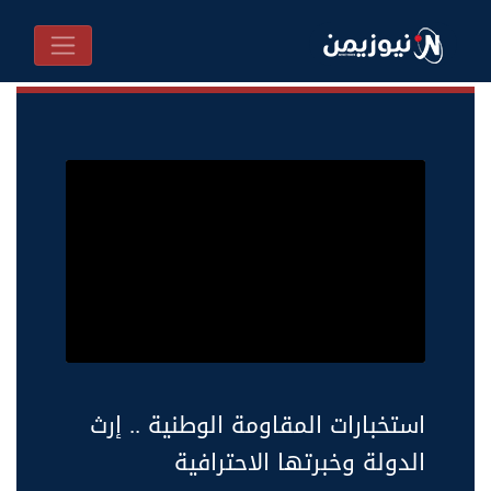
استخبارات المقاومة الوطنية .. إرث
الدولة وخبرتها الاحترافية