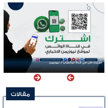
اشترك الآن في قناة الواتساب لـ نيوزيمن
مقالات