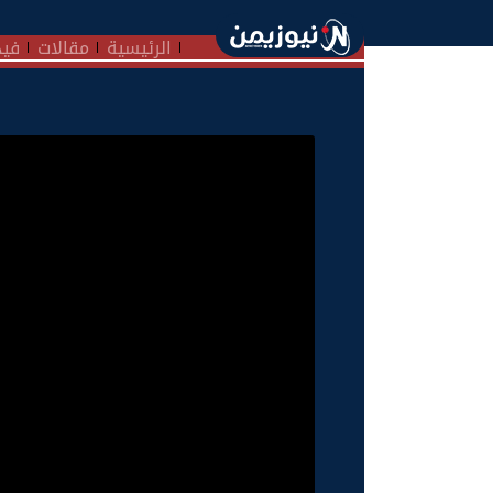
الرئيسية
مقالات
فيد