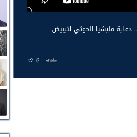
 دعاية مليشيا الحوثي لتبييض
مشاركة