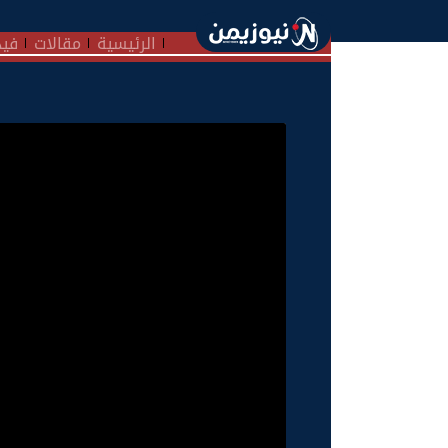
الرئيسية
مقالات
فيد