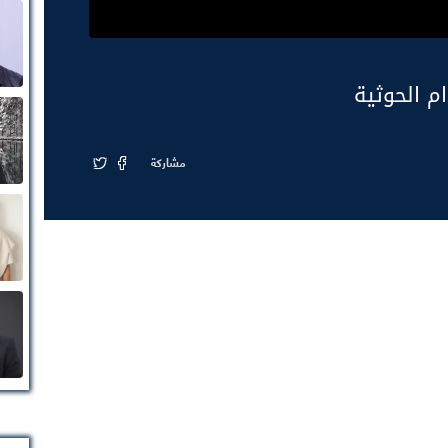
ام الحوثية
مشاركة