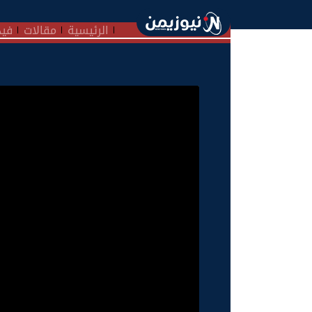
الرئيسية
مقالات
فيد