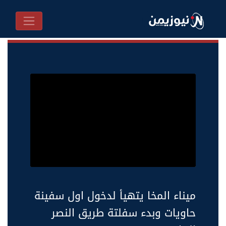
ميناء المخا يتهيأ لدخول اول سفينة
حاويات وبدء سفلتة طريق النصر