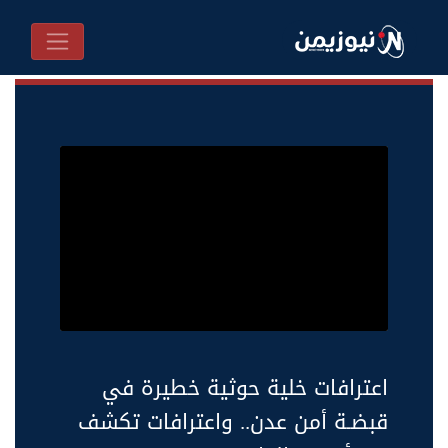
اعترافات خلية حوثية خطيرة في
قبضـة أمن عدن.. واعترافات تكشف