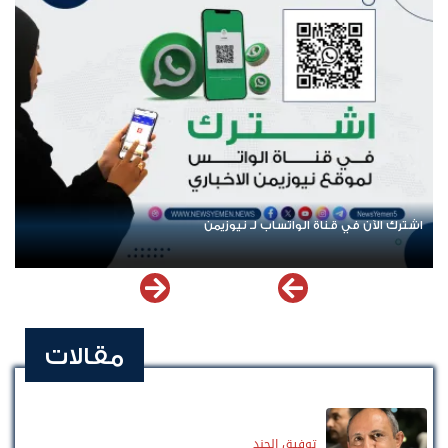
اشترك الآن في قناة الواتساب لـ نيوزيمن
مقالات
توفيق الجند