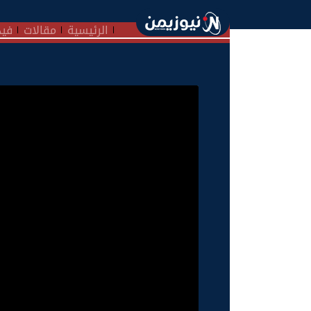
الرئيسية
مقالات
فيد