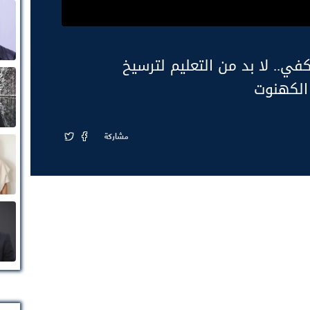
في.. لا بد من التعليم لترسيخ
الكهنوت
مشاركة