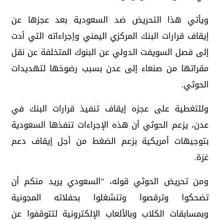
ويأتي هذا التحريض ضد السعودية بعد عجزها عن
إيقاف قرارات البنك المركزي اليمني وإجراءاته التي أدت
إلى فصل السويفت الدولي عن البنوك المتخلفة عن نقل
مقراتها من صنعاء إلى عدن بسبب رضوخها لتهديدات
الحوثي.
وللتغطية على عجزه إيقاف تنفيذ قرارات البنك في
عدن، يزعم الحوثي أن هذه الإجراءات تنفذها السعودية
بتوجيهات أمريكية بزعم الضغط من أجل إيقاف دعم
غزة.
ومن تحريض الحوثي قوله، "السعودي يريد منكم أن
تضحكوا وترقصوا وتنشغلوا بحفلاته المجونية
وبمسابقات الكلاب وبالألعاب الإلكترونية لتتوقفوا عن