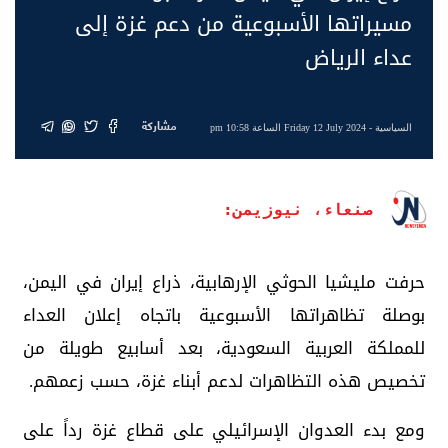
مسيراتها الأسبوعية من دعم غزة إلى
عداء الرياض
مشاركة
السياسية
- Friday 12 July 2024 الساعة 10:58 pm
صنعاء، نيوزيمن:
حرفت مليشيا الحوثي الإرهابية، ذراع إيران في اليمن،
بوصلة تظاهراتها الأسبوعية باتجاه إعلان العداء
للمملكة العربية السعودية، بعد أسابيع طويلة من
تخصيص هذه التظاهرات لدعم أبناء غزة، حسب زعمهم.
ومع بدء العدوان الإسرائيلي على قطاع غزة رداً على