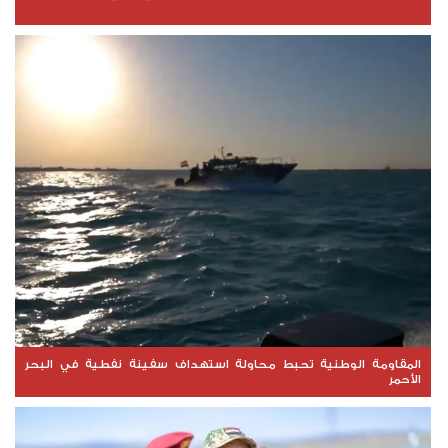
المقاومة الوطنية تحبط محاولة استهداف سفينة نفطية في البحر
الأحمر