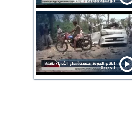
الوطنية كفاءة واقتدار
الغام الحوثي تحصد أرواح الأبرياء في
الحديدة