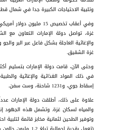
وتلبية الاحتياجات الكبيرة جدا في شمال قطاع
وفي أعقاب تخصيص 15 مليو
غزة، تواصل دولة الإمارات التعاون مع الشر
والإغاثية العاجلة بشكل فاعل عبر البر والجو و
غزة الشقيق.
إسقاط جوي، و1231 شاحنة، وست سفن.
علاوة على ذلك، أطلقت دولة الإمارات عدداً