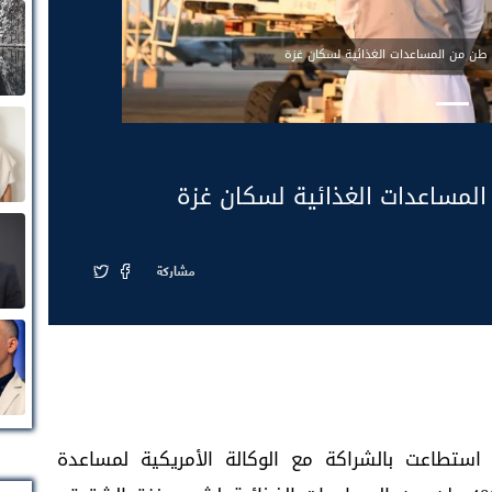
مشاركة
ا استطاعت بالشراكة مع الوكالة الأمريكية لمساعدة