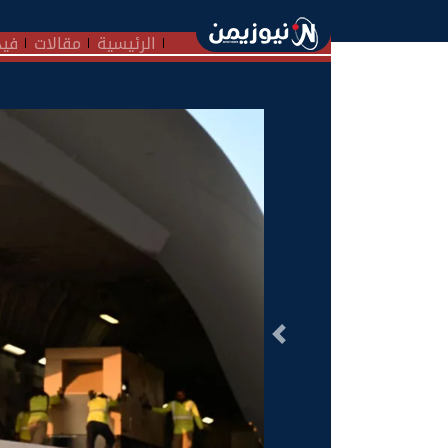
الرئيسية
مقالات
فيد
السابق