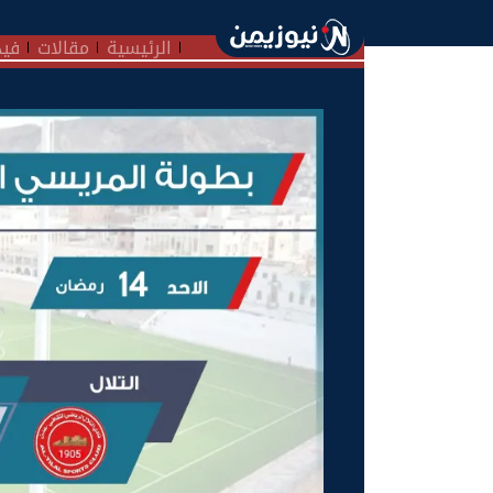
الرئيسية
مقالات
فيد