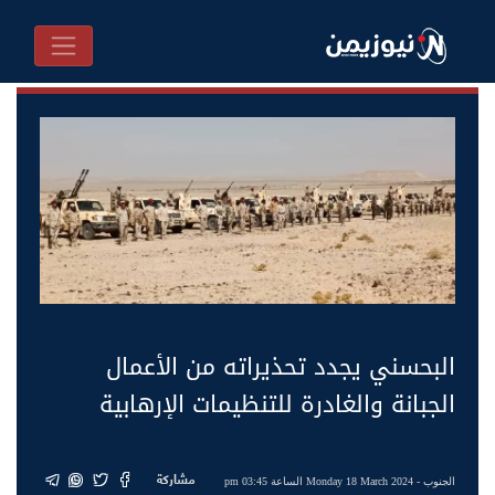
البحسني يجدد تحذيراته من الأعمال
الجبانة والغادرة للتنظيمات الإرهابية
مشاركة
الجنوب
- Monday 18 March 2024 الساعة 03:45 pm