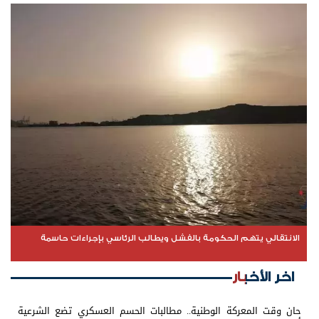
الانتقالي يتهم الحكومة بالفشل ويطالب الرئاسي بإجراءات حاسمة
اخر الأخبار
حان وقت المعركة الوطنية.. مطالبات الحسم العسكري تضع الشرعية