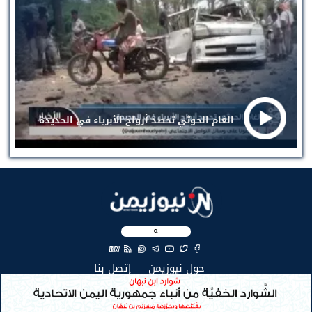
الغام الحوثي تحصد أرواح الأبرياء في الحديدة
EN
(current)
(current)
حول نيوزيمن
إتصل بنا
جميع الحقوق محفوظة لنيوزيمن © 2026