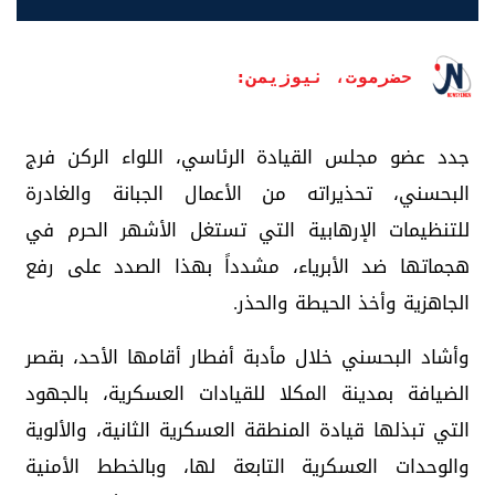
حضرموت، نيوزيمن:
جدد عضو مجلس القيادة الرئاسي، اللواء الركن فرج
البحسني، تحذيراته من الأعمال الجبانة والغادرة
للتنظيمات الإرهابية التي تستغل الأشهر الحرم في
هجماتها ضد الأبرياء، مشدداً بهذا الصدد على رفع
الجاهزية وأخذ الحيطة والحذر.
وأشاد البحسني خلال مأدبة أفطار أقامها الأحد، بقصر
الضيافة بمدينة المكلا للقيادات العسكرية، بالجهود
التي تبذلها قيادة المنطقة العسكرية الثانية، والألوية
والوحدات العسكرية التابعة لها، وبالخطط الأمنية