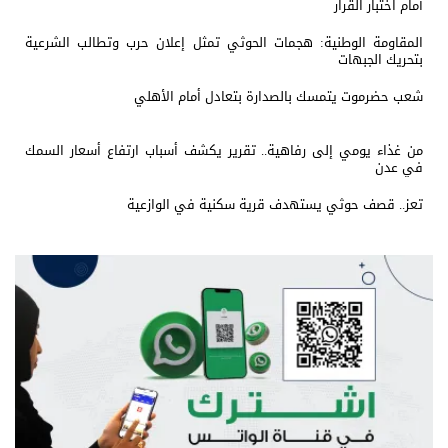
أمام اختبار القرار
المقاومة الوطنية: هجمات الحوثي تمثل إعلان حرب وتطالب الشرعية
بتحريك الجبهات
شعب حضرموت يتمسك بالصدارة بتعادل أمام الأهلي
من غذاء يومي إلى رفاهية.. تقرير يكشف أسباب ارتفاع أسعار السمك
في عدن
تعز.. قصف حوثي يستهدف قرية سكنية في الوازعية