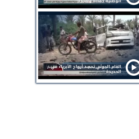
الوطنية كفاءة واقتدار
الغام الحوثي تحصد أرواح الأبرياء في
الحديدة