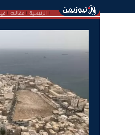
الرئيسية
مقالات
فيد