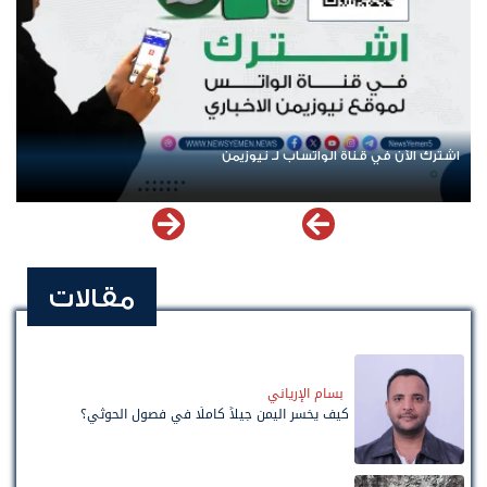
اشترك الآن في قناة الواتساب لـ نيوزيمن
مقالات
بسام الإرياني
كيف يخسر اليمن جيلاً كاملًا في فصول الحوثي؟