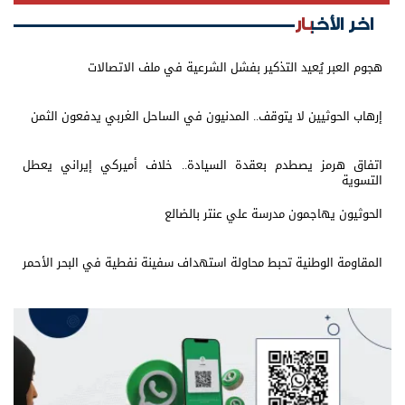
اخر الأخبار
هجوم العبر يُعيد التذكير بفشل الشرعية في ملف الاتصالات
إرهاب الحوثيين لا يتوقف.. المدنيون في الساحل الغربي يدفعون الثمن
اتفاق هرمز يصطدم بعقدة السيادة.. خلاف أميركي إيراني يعطل
التسوية
الحوثيون يهاجمون مدرسة علي عنتر بالضالع
المقاومة الوطنية تحبط محاولة استهداف سفينة نفطية في البحر الأحمر