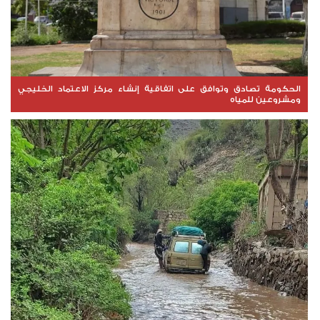
الحكومة تصادق وتوافق على اتفاقية إنشاء مركز الاعتماد الخليجي
ومشروعين للمياه