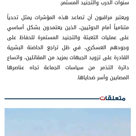
سنوات الحرب والتجنيد المستمر.
ويعتبر مراقبون أن تصاعد هذه المؤشرات يمثل تحدياً
متنامياً أمام الحوثيين، الذين يعتمدون بشكل أساسي
على عمليات التعبئة والتجنيد المستمرة للحفاظ على
وجودهم العسكري، في ظل تراجع الحاضنة البشرية
القادرة على تزويد الجبهات بمزيد من المقاتلين، واتساع
دائرة التذمر من سياسات الجماعة تجاه عناصرها
المصابين وأسر ضحاياها.
متعلقات