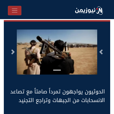
السابق
التالى
الحوثيون يواجهون تمرداً صامتاً مع تصاعد
الانسحابات من الجبهات وتراجع التجنيد