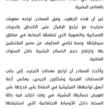
بالعناصر البشرية.
غير أن هذه الجهود، وفق المصادر، تواجه صعوبات
متزايدة مع تراجع الإقبال على الالتحاق بالدورات
العسكرية والتعبوية التي تنظمها الجماعة في مناطق
سيطرتها، وسط تنامي المخاوف من مصير الملتحقين
بها وارتفاع حجم الخسائر البشرية خلال السنوات
الماضية.
وأكدت المصادر أن تراجع معدلات التجنيد، إلى جانب
الانسحابات الفردية وشكاوى الجرحى، يعكس أزمة
أعمق تواجهها الميليشيا في الحفاظ على قدرتها على
تعويض خسائرها البشرية، في وقت تتزايد فيه حالة
السخط داخل الأوساط الاجتماعية التي استنزفتها